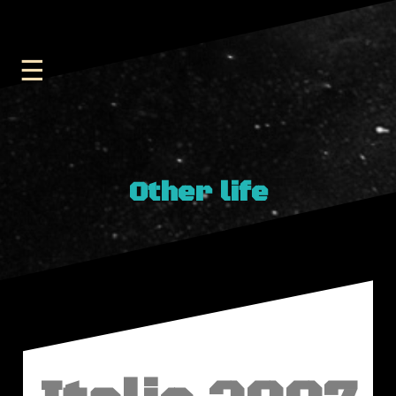
Other life