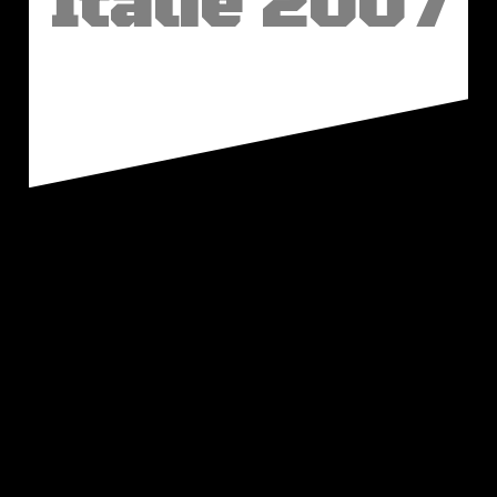
Italie 2007