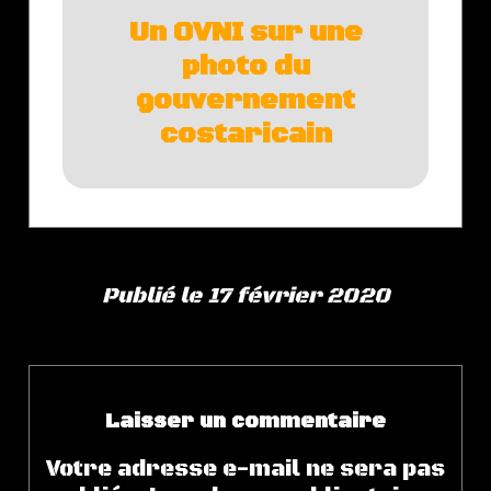
Un OVNI sur une
photo du
gouvernement
costaricain
Publié le 17 février 2020
Laisser un commentaire
Votre adresse e-mail ne sera pas