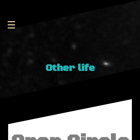
Other life